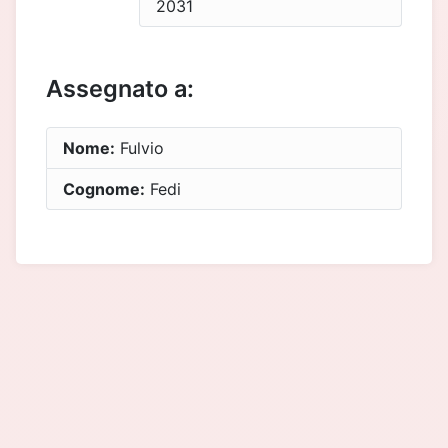
2031
Assegnato a:
Nome:
Fulvio
Cognome:
Fedi