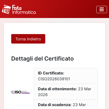
Torna Indietro
Dettagli del Certificato
ID Certificato:
CISO2026039101
Data di ottenimento:
23 Mar
2026
Data di scadenza:
23 Mar